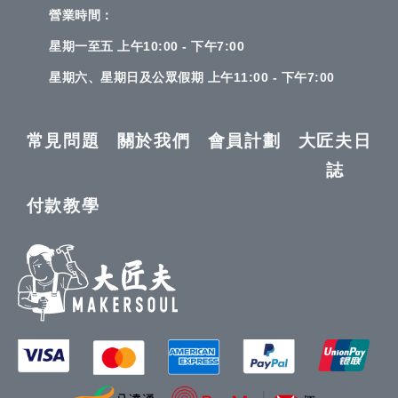
營業時間：
星期一至五 上午10:00 - 下午7:00
星期六、星期日及公眾假期 上午11:00 - 下午7:00
常見問題
關於我們
會員計劃
大匠夫日
誌
付款教學