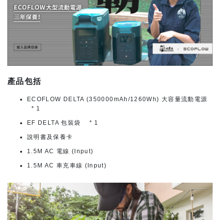
產品包括
ECOFLOW DELTA (350000mAh/1260Wh) 大容量流動電源
* 1
EF DELTA 包裝袋 * 1
說明書及保養卡
1.5M AC 電線 (Input)
1.5M AC 車充車線 (Input)