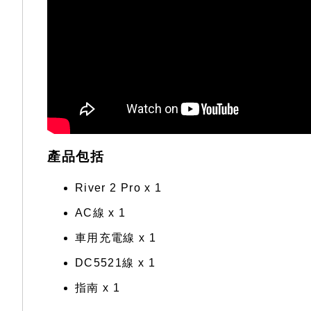
產品包括
River 2 Pro x 1
AC線 x 1
車用充電線 x 1
DC5521線 x 1
指南 x 1