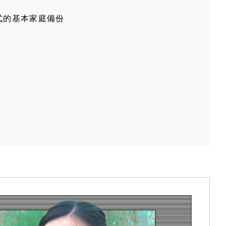
模式的基本家庭備份