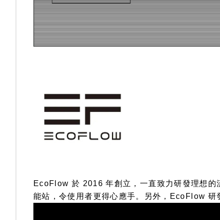
EcoFlow 於 2016 年創立，一直致力研
能站，令使用者更得心應手。另外，EcoFlow