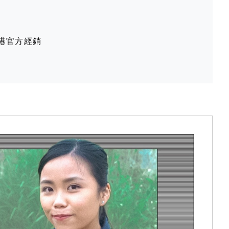
香港官方經銷