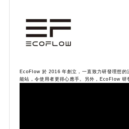
EcoFlow 於 2016 年創立，一直致力研
能站，令使用者更得心應手。另外，EcoFlow