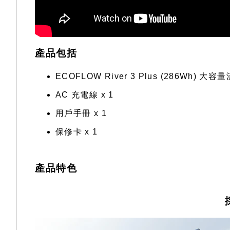
產品包括
ECOFLOW River 3 Plus (286Wh) 大
AC 充電線 x 1
用戶手冊 x 1
保修卡 x 1
產品特色