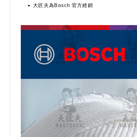
大匠夫為Bosch 官方經銷