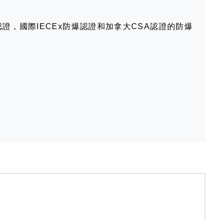
認證，國際IECEx防爆認證和加拿大CSA認證的防爆