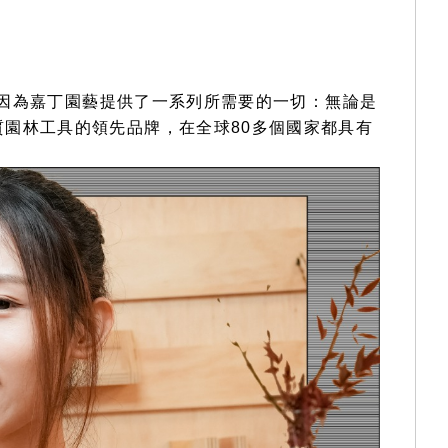
。因為嘉丁園藝提供了一系列所需要的一切：無論是
園林工具的領先品牌，在全球80多個國家都具有