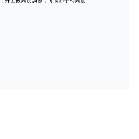
米，分五段高度調節，可調節手柄高度