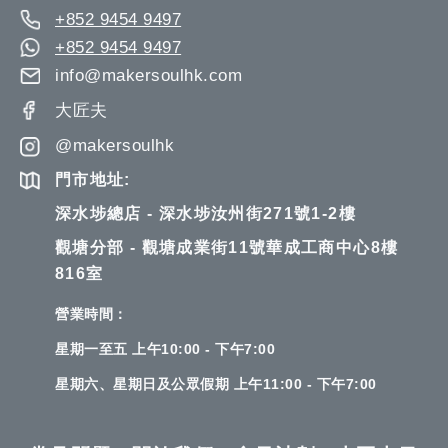
+852 9454 9497
+852 9454 9497
info@makersoulhk.com
大匠夫
@makersoulhk
門市地址:
深水埗總店 - 深水埗汝州街271號1-2樓
觀塘分部 - 觀塘成業街11號華成工商中心8樓
816室
營業時間：
星期一至五 上午10:00 - 下午7:00
星期六、星期日及公眾假期 上午11:00 - 下午7:00