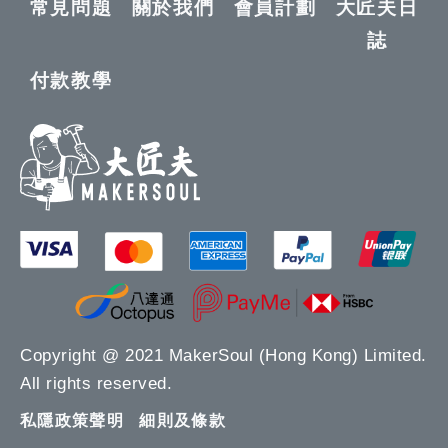
常見問題
關於我們
會員計劃
大匠夫日
誌
付款教學
Copyright @ 2021 MakerSoul (Hong Kong) Limited.
All rights reserved.
私隱政策聲明
細則及條款