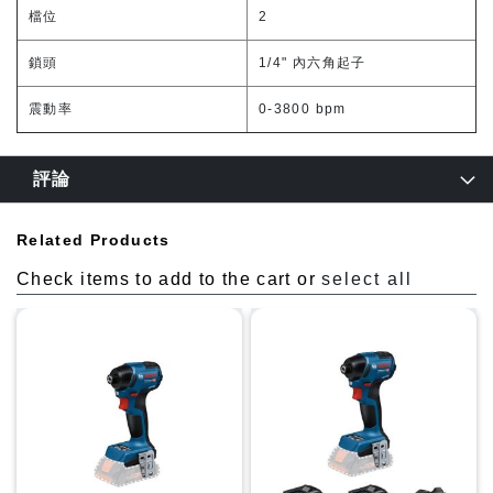
檔位
2
鎖頭
1/4" 內六角起子
震動率
0-3800 bpm
評論
Related Products
Check items to add to the cart or
select all