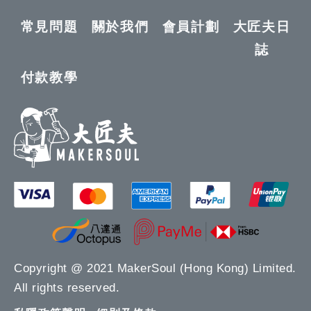
常見問題
關於我們
會員計劃
大匠夫日
誌
付款教學
Copyright @ 2021 MakerSoul (Hong Kong) Limited.
All rights reserved.