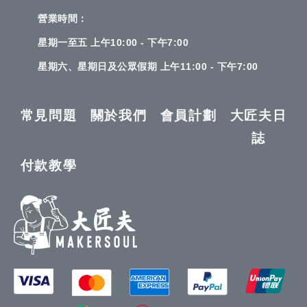
營業時間：
星期一至五 上午10:00 - 下午7:00
星期六、星期日及公眾假期 上午11:00 - 下午7:00
常見問題
關於我們
會員計劃
大匠夫日
誌
付款教學