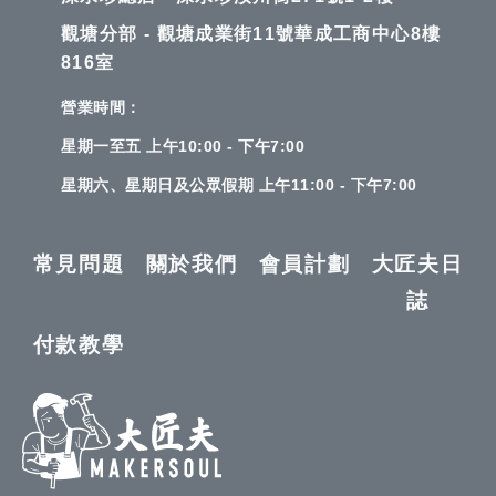
觀塘分部 - 觀塘成業街11號華成工商中心8樓
816室
營業時間：
星期一至五 上午10:00 - 下午7:00
星期六、星期日及公眾假期 上午11:00 - 下午7:00
常見問題
關於我們
會員計劃
大匠夫日
誌
付款教學