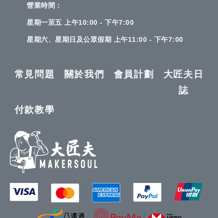
營業時間：
星期一至五 上午10:00 - 下午7:00
星期六、星期日及公眾假期 上午11:00 - 下午7:00
常見問題
關於我們
會員計劃
大匠夫日
誌
付款教學