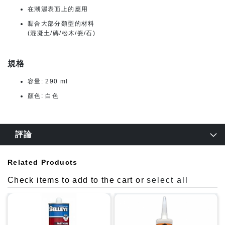
在潮濕表面上的應用
黏合大部分類型的材料
(混凝土/磚/松木/瓷/石)
規格
容量: 290 ml
顏色: 白色
評論
Related Products
Check items to add to the cart or
select all