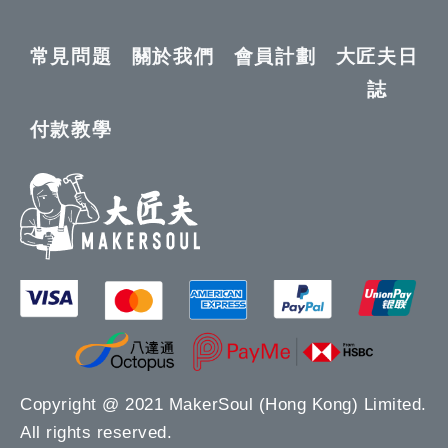
常見問題
關於我們
會員計劃
大匠夫日
誌
付款教學
Copyright @ 2021 MakerSoul (Hong Kong) Limited.
All rights reserved.