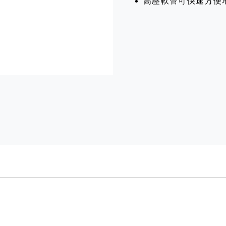
高壓軟管可快速方便