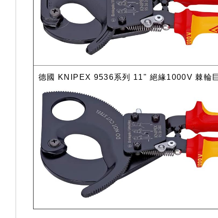
德國 KNIPEX 9536系列 11" 絕緣1000V 