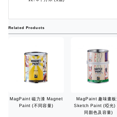
Related Products
MagPaint 磁力漆 Magnet
MagPaint 趣味畫
Paint (不同容量)
Sketch Paint (啞光)
同顏色及容量)