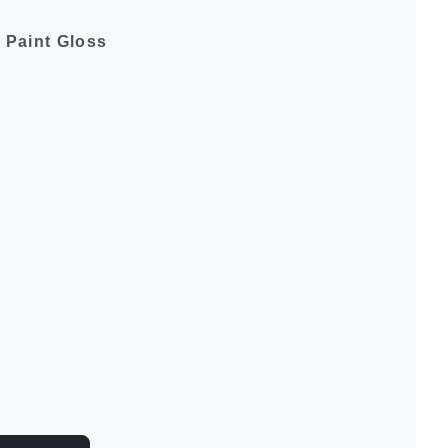
 Paint Gloss