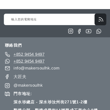
Sign
Up
for
Our
Newsletter:
聯絡我們
+852 9454 9497
+852 9454 9497
info@makersoulhk.com
大匠夫
@makersoulhk
門市地址:
深水埗總店 - 深水埗汝州街271號1-2樓