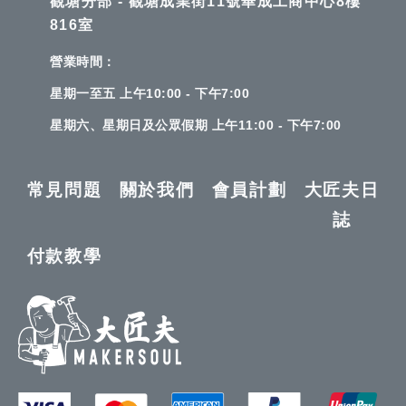
觀塘分部 - 觀塘成業街11號華成工商中心8樓
816室
營業時間：
星期一至五 上午10:00 - 下午7:00
星期六、星期日及公眾假期 上午11:00 - 下午7:00
常見問題
關於我們
會員計劃
大匠夫日
誌
付款教學