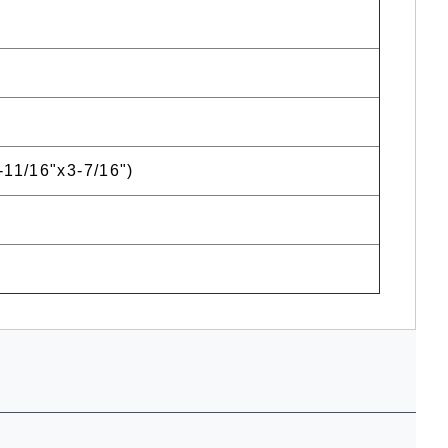
11/16"x3-7/16")