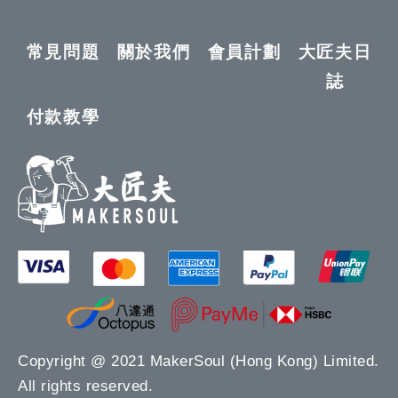
常見問題
關於我們
會員計劃
大匠夫日
誌
付款教學
Copyright @ 2021 MakerSoul (Hong Kong) Limited.
All rights reserved.