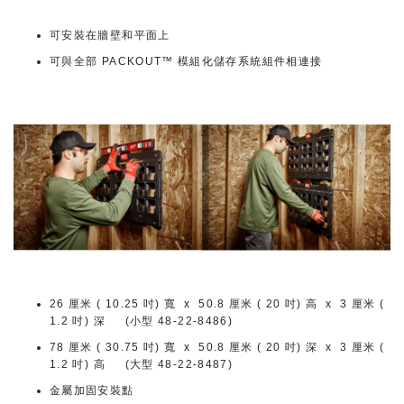
可安裝在牆壁和平面上
可與全部 PACKOUT™ 模組化儲存系統組件相連接
26 厘米 ( 10.25 吋) 寬 x 50.8 厘米 ( 20 吋) 高 x 3 厘米 (
1.2 吋) 深 (小型 48-22-8486)
78 厘米 ( 30.75 吋) 寬 x 50.8 厘米 ( 20 吋) 深 x 3 厘米 (
1.2 吋) 高 (大型 48-22-8487)
金屬加固安裝點