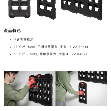
產品特色
快速對齊標示
23 公斤 (50磅) 的掛牆承重力 (小型 48-22-8486)
68 公斤 (150磅) 掛牆承重力 (大型 48-22-8487)