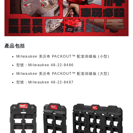
產品包括
Milwaukee 美沃奇 PACKOUT™ 配套掛牆板 (小型)
型號：Milwaukee 48-22-8486
Milwaukee 美沃奇 PACKOUT™ 配套掛牆板 (大型)
型號：Milwaukee 48-22-8487