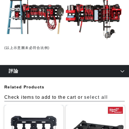
(以上示意圖未必符合比例)
評論
Related Products
Check items to add to the cart or
select all