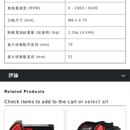
無負載速度 (RPM)
0 - 2800 / 8300
主軸尺寸 (mm)
M9 x 0.75
附載電池組重量 (如適用) (kg)
1.2kg (4.0Ah)
最大研磨配件直徑 (mm)
76
最大研磨盤直徑 (mm)
51
評論
Related Products
Check items to add to the cart or
select all