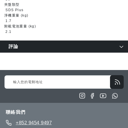
夾盤類型
SDS Plus
淨機重量 (kg)
1.7
附載電池重量 (kg)
2.1
評論
Sign
Up
for
Our
Newsletter:
聯絡我們
+852 9454 9497