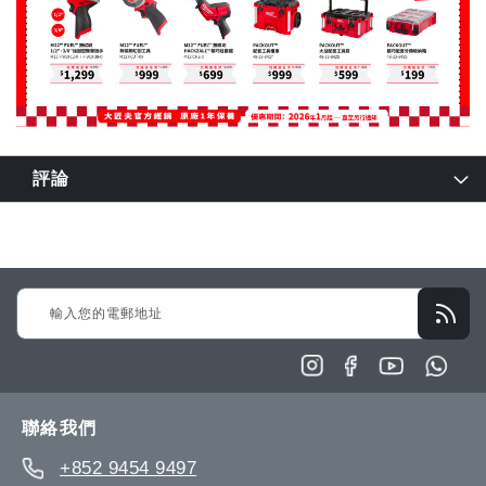
評論
Sign
Up
for
Our
Newsletter:
聯絡我們
+852 9454 9497