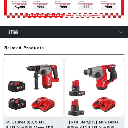
評論
Related Products
Milwaukee 美沃奇 M18
【Red Start系列】Milwaukee
FUEL™ 無碳刷 26mm SDS-
美沃奇 M12 FUEL™ 無碳刷