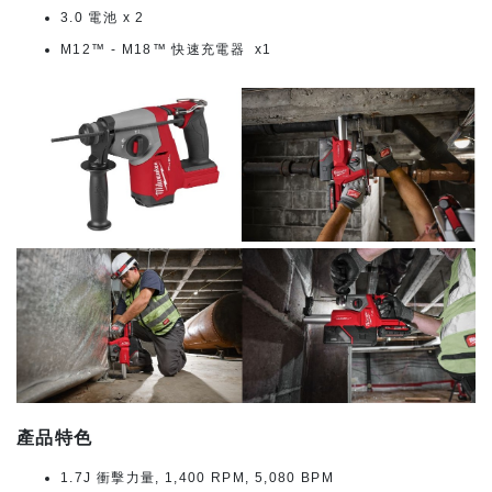
3.0 電池 x 2
M12™ - M18™ 快速充電器 x1
產品特色
1.7J 衝擊力量, 1,400 RPM, 5,080 BPM