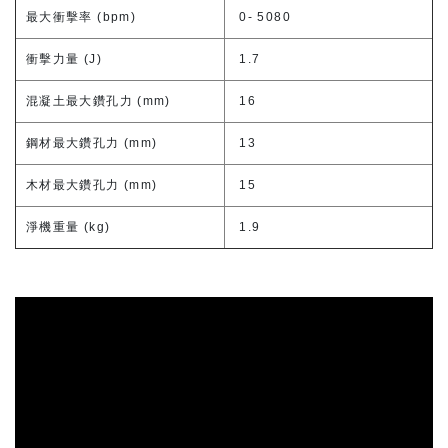
最大衝擊率 (bpm)
0- 5080
衝擊力量 (J)
1.7
混凝土最大鑽孔力 (mm)
16
鋼材最大鑽孔力 (mm)
13
木材最大鑽孔力 (mm)
15
淨機重量 (kg)
1.9