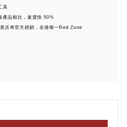
工具
產品相比，速度快 50%
e 美沃奇官方經銷，全港唯一Red Zone