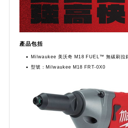
產品包括
Milwaukee 美沃奇 M18 FUEL™ 無碳刷
型號：Milwaukee M18 FRT-0X0