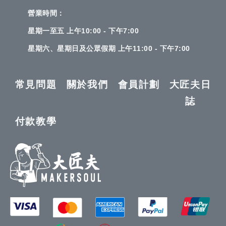
營業時間：
星期一至五 上午10:00 - 下午7:00
星期六、星期日及公眾假期 上午11:00 - 下午7:00
常見問題
關於我們
會員計劃
大匠夫日
誌
付款教學