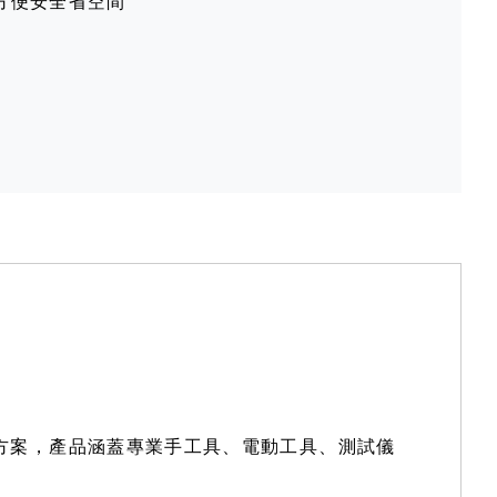
方便安全省空間
解決方案，產品涵蓋專業手工具、電動工具、測試儀