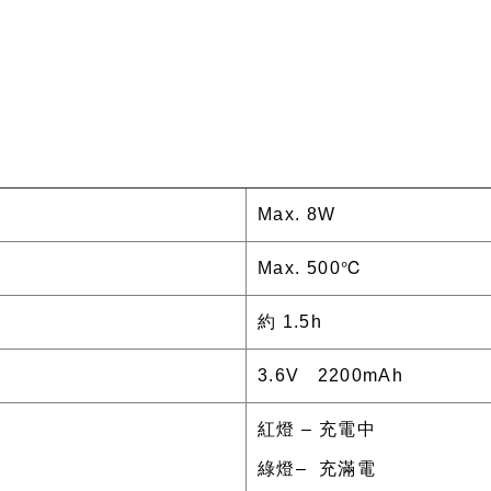
Max. 8W
Max. 500℃
約 1.5h
3.6V 2200mAh
紅燈 – 充電中
綠燈– 充滿電