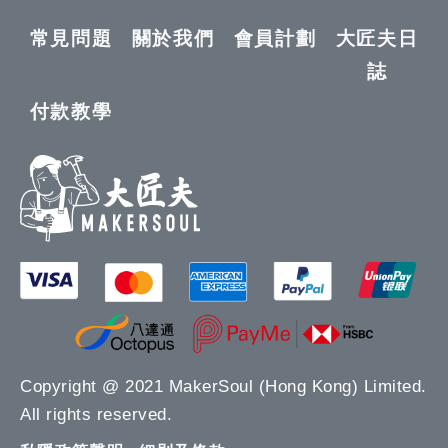
常見問題
關於我們
會員計劃
大匠夫日
誌
付款教學
Copyright @ 2021 MakerSoul (Hong Kong) Limited.
All rights reserved.