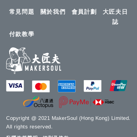
常見問題
關於我們
會員計劃
大匠夫日
誌
付款教學
Copyright @ 2021 MakerSoul (Hong Kong) Limited.
All rights reserved.