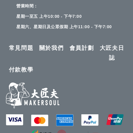
營業時間：
星期一至五 上午10:00 - 下午7:00
星期六、星期日及公眾假期 上午11:00 - 下午7:00
常見問題
關於我們
會員計劃
大匠夫日
誌
付款教學