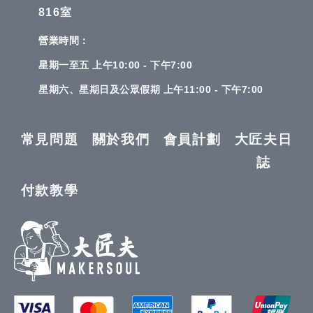
816室
營業時間：
星期一至五 上午10:00 - 下午7:00
星期六、星期日及公眾假期 上午11:00 - 下午7:00
常見問題
關於我們
會員計劃
大匠夫日
誌
付款教學