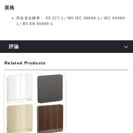
規格
符合安全標準： SS 227-1／MS IEC 60669-1／IEC 60669-
1／BS EN 60669-1
評論
Related Products