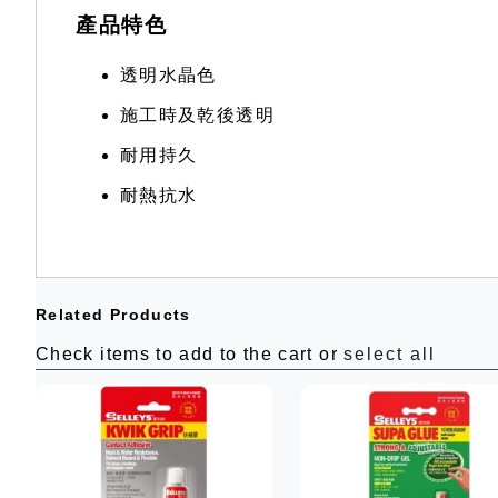
產品特色
透明水晶色
施工時及乾後透明
耐用持久
耐熱抗水
Related Products
Check items to add to the cart or
select all