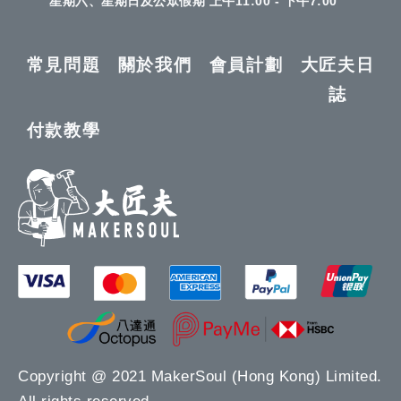
星期六、星期日及公眾假期 上午11:00 - 下午7:00
常見問題
關於我們
會員計劃
大匠夫日
誌
付款教學
Copyright @ 2021 MakerSoul (Hong Kong) Limited.