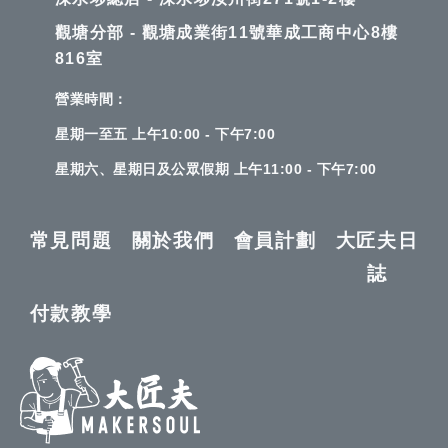
觀塘分部 - 觀塘成業街11號華成工商中心8樓
816室
營業時間：
星期一至五 上午10:00 - 下午7:00
星期六、星期日及公眾假期 上午11:00 - 下午7:00
常見問題
關於我們
會員計劃
大匠夫日
誌
付款教學