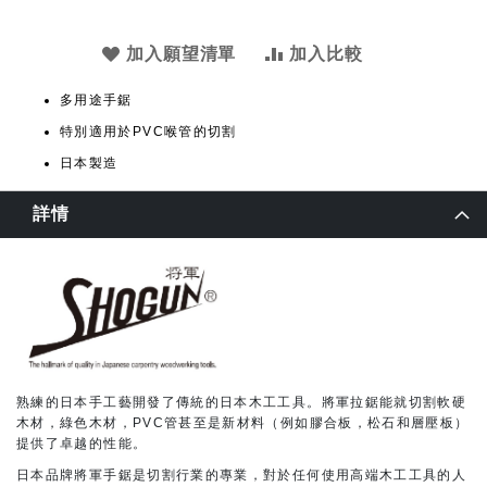
加入願望清單
加入比較
多用途手鋸
特別適用於PVC喉管的切割
日本製造
詳情
熟練的日本手工藝開發了傳統的日本木工工具。將軍拉鋸能就切割軟硬
木材，綠色木材，PVC管甚至是新材料（例如膠合板，松石和層壓板）
提供了卓越的性能。
日本品牌將軍手鋸是切割行業的專業，對於任何使用高端木工工具的人