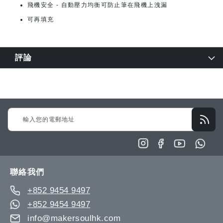
飛機安全 - 自動壓力均衡可防止筆在飛機上洩漏
可再填充
評論
Sign
Up
for
Our
Newsletter:
聯絡我們
+852 9454 9497
+852 9454 9497
info@makersoulhk.com