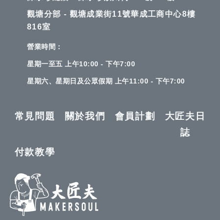
觀塘分部 - 觀塘成業街11號華成工商中心8樓
816室
營業時間：
星期一至五 上午10:00 - 下午7:00
星期六、星期日及公眾假期 上午11:00 - 下午7:00
常見問題
關於我們
會員計劃
大匠夫日
誌
付款教學