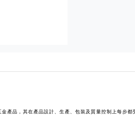
相關五金產品，其在產品設計、生產、包裝及質量控制上每步