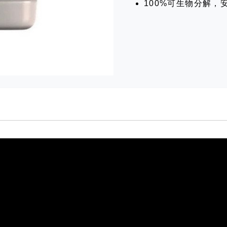
100%可生物分解，