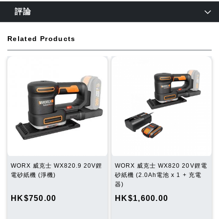
評論
Related Products
WORX 威克士 WX820.9 20V鋰
WORX 威克士 WX820 20V鋰電
電砂紙機 (淨機)
砂紙機 (2.0Ah電池 x 1 + 充電
器)
HK$750.00
HK$1,600.00