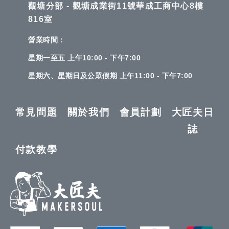
觀塘分部 - 觀塘成業街11號華成工商中心8樓
816室
營業時間：
星期一至五 上午10:00 - 下午7:00
星期六、星期日及公眾假期 上午11:00 - 下午7:00
常見問題
關於我們
會員計劃
大匠夫日
誌
付款教學