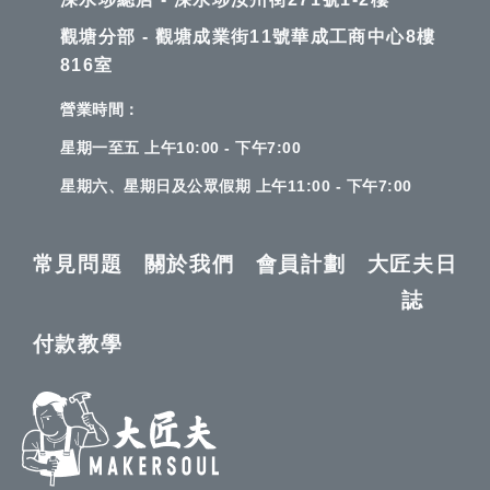
觀塘分部 - 觀塘成業街11號華成工商中心8樓
816室
營業時間：
星期一至五 上午10:00 - 下午7:00
星期六、星期日及公眾假期 上午11:00 - 下午7:00
常見問題
關於我們
會員計劃
大匠夫日
誌
付款教學