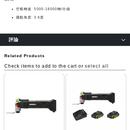
空載轉速: 5000-18000轉/分鐘
擺動角度: 3.6度
評論
Related Products
Check items to add to the cart or
select all