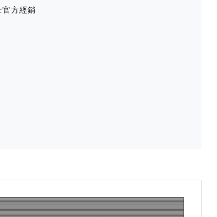
克士官方經銷