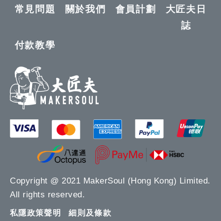
常見問題
關於我們
會員計劃
大匠夫日
誌
付款教學
Copyright @ 2021 MakerSoul (Hong Kong) Limited.
All rights reserved.
私隱政策聲明
細則及條款