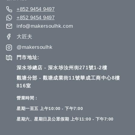
+852 9454 9497
+852 9454 9497
info@makersoulhk.com
大匠夫
@makersoulhk
門市地址:
深水埗總店 - 深水埗汝州街271號1-2樓
觀塘分部 - 觀塘成業街11號華成工商中心8樓
816室
營業時間：
星期一至五 上午10:00 - 下午7:00
星期六、星期日及公眾假期 上午11:00 - 下午7:00