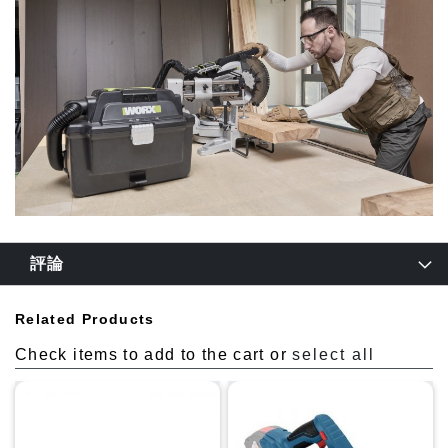
評論
Related Products
Check items to add to the cart or
select all