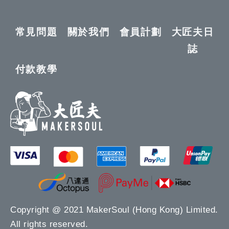
常見問題
關於我們
會員計劃
大匠夫日
誌
付款教學
Copyright @ 2021 MakerSoul (Hong Kong) Limited.
All rights reserved.