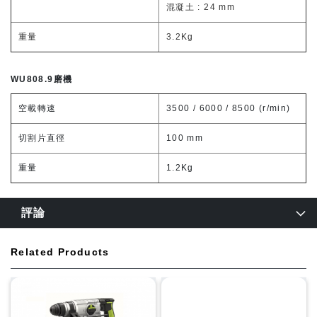
混凝土 : 24 mm
重量
3.2Kg
WU808.9磨機
空載轉速
3500 / 6000 / 8500 (r/min)
切割片直徑
100 mm
重量
1.2Kg
評論
Related Products