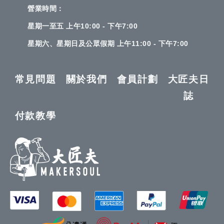
營業時間：
星期一至五 上午10:00 - 下午7:00
星期六、星期日及公眾假期 上午11:00 - 下午7:00
常見問題
關於我們
會員計劃
大匠夫日
誌
付款教學