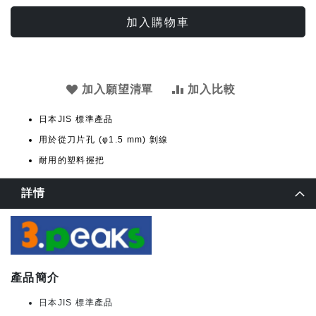
加入購物車
加入願望清單
加入比較
日本JIS 標準產品
用於從刀片孔 (φ1.5 mm) 剝線
耐用的塑料握把
詳情
產品簡介
日本JIS 標準產品