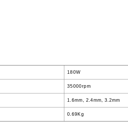
180W
35000rpm
1.6mm, 2.4mm, 3.2mm
0.69Kg