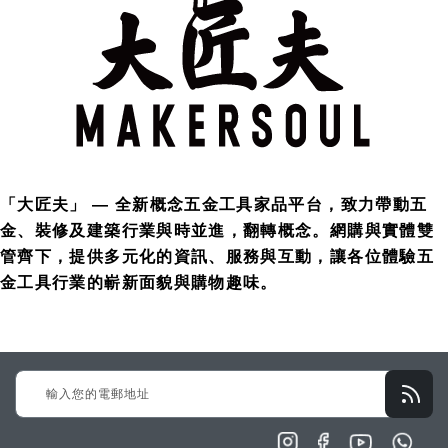
「大匠夫」 — 全新概念五金工具家品平台，致力帶動五
金、裝修及建築行業與時並進，翻轉概念。網購與實體雙
管齊下，提供多元化的資訊、服務與互動，讓各位體驗五
金工具行業的嶄新面貌與購物趣味。
Sign
Up
for