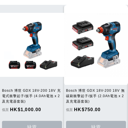
清
單
單
Bosch 博世 GDX 18V-200 18V 充
Bosch 博世 GDX 18V-200 18V 無
電式衝擊起子/扳手 (4.0Ah電池 x 2
碳刷衝擊起子/扳手 (2.0Ah電池 x 2
及充電器套裝)
及充電器套裝)
HK$1,000.00
HK$750.00
低至
低至
缺貨
缺貨