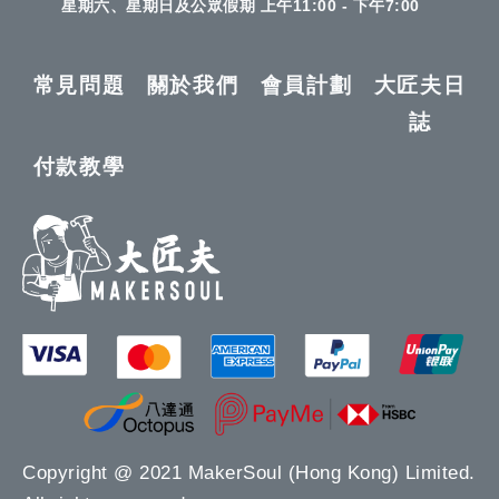
星期六、星期日及公眾假期 上午11:00 - 下午7:00
常見問題
關於我們
會員計劃
大匠夫日
誌
付款教學
Copyright @ 2021 MakerSoul (Hong Kong) Limited.