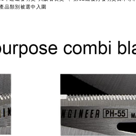
業產品類別被選中入圍